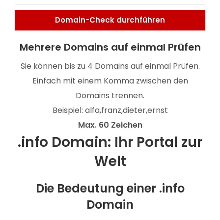
Mehrere Domains auf einmal Prüfen
Sie können bis zu 4 Domains auf einmal Prüfen.
Einfach mit einem Komma zwischen den
Domains trennen.
Beispiel: alfa,franz,dieter,ernst
Max. 60 Zeichen
.info Domain: Ihr Portal zur
Welt
Die Bedeutung einer .info
Domain