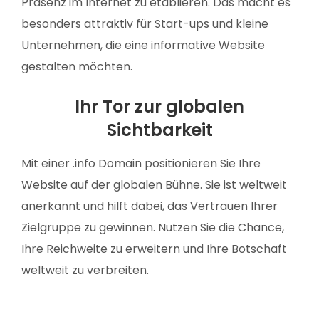
Präsenz im Internet zu etablieren. Das macht es
besonders attraktiv für Start-ups und kleine
Unternehmen, die eine informative Website
gestalten möchten.
Ihr Tor zur globalen
Sichtbarkeit
Mit einer .info Domain positionieren Sie Ihre
Website auf der globalen Bühne. Sie ist weltweit
anerkannt und hilft dabei, das Vertrauen Ihrer
Zielgruppe zu gewinnen. Nutzen Sie die Chance,
Ihre Reichweite zu erweitern und Ihre Botschaft
weltweit zu verbreiten.