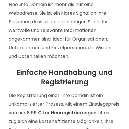
Eine .info Domain ist mehr als nur eine
Webadresse. Sie ist ein klares Signal an Ihre
Besucher, dass sie an der richtigen Stelle für
wertvolle und relevante Informationen
angekommen sind. Ideal für Organisationen,
Unternehmen und Einzelpersonen, die Wissen
und Daten teilen möchten.
Einfache Handhabung und
Registrierung
Die Registrierung einer .info Domain ist ein
unkomplizierter Prozess. Mit einem Einstiegspreis
von nur
8,99 € für Neuregistrierungen
ist es
zugleich eine kosteneffiziente Möglichkeit, Ihre