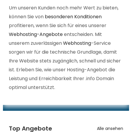
Um unseren Kunden noch mehr Wert zu bieten,
können Sie von
besonderen Konditionen
profitieren, wenn Sie sich für eines unserer
Webhosting-Angebote
entscheiden. Mit
unserem zuverlässigen
Webhosting
-Service
sorgen wir für die technische Grundlage, damit
Ihre Website stets zugänglich, schnell und sicher
ist. Erleben Sie, wie unser Hosting-Angebot die
Leistung und Erreichbarkeit Ihrer .info Domain
optimal unterstützt.
Top Angebote
Alle ansehen