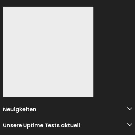
Neuigkeiten
Unsere Uptime Tests aktuell