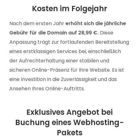
Kosten im Folgejahr
Nach dem ersten Jahr
erhöht sich die jährliche
Gebühr für die Domain auf 28,99 €.
Diese
Anpassung trägt zur fortlaufenden Bereitstellung
eines erstklassigen Services bei, einschließlich
der Aufrechterhaltung einer stabilen und
sicheren Online-Präsenz für Ihre Website. Es ist
eine Investition in die Zuverlässigkeit und das
Ansehen Ihres Online-Auftritts.
Exklusives Angebot bei
Buchung eines Webhosting-
Pakets