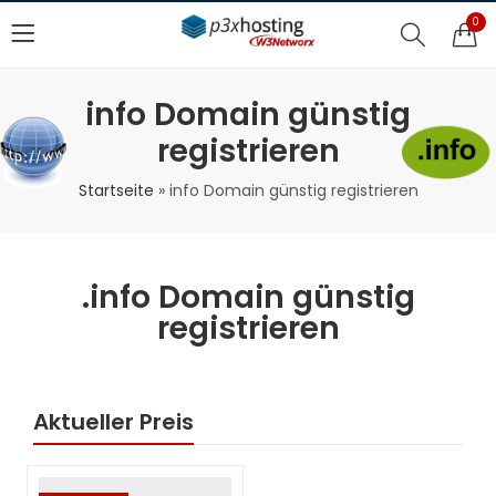
0
info Domain günstig
registrieren
Startseite
»
info Domain günstig registrieren
.info Domain günstig
registrieren
Aktueller Preis