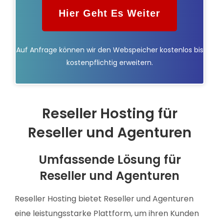
Hier Geht Es Weiter
Auf Anfrage können wir den Webspeicher kostenlos bis
kostenpflichtig erweitern.
Reseller Hosting für
Reseller und Agenturen
Umfassende Lösung für
Reseller und Agenturen
Reseller Hosting bietet Reseller und Agenturen
eine leistungsstarke Plattform, um ihren Kunden