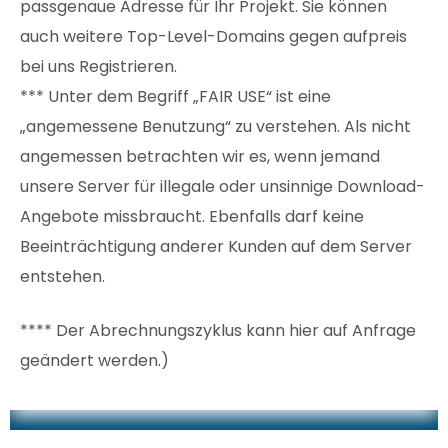
passgenaue Adresse für Ihr Projekt. Sie können
auch weitere Top-Level-Domains gegen aufpreis
bei uns Registrieren.
*** Unter dem Begriff „FAIR USE“ ist eine
„angemessene Benutzung“ zu verstehen. Als nicht
angemessen betrachten wir es, wenn jemand
unsere Server für illegale oder unsinnige Download-
Angebote missbraucht. Ebenfalls darf keine
Beeinträchtigung anderer Kunden auf dem Server
entstehen.
**** Der Abrechnungszyklus kann hier auf Anfrage
geändert werden.)