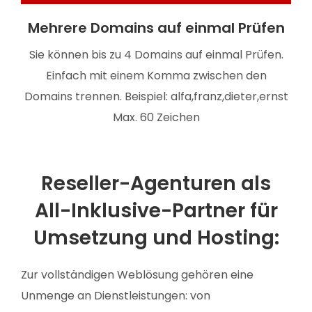
Mehrere Domains auf einmal Prüfen
Sie können bis zu 4 Domains auf einmal Prüfen.
Einfach mit einem Komma zwischen den
Domains trennen. Beispiel: alfa,franz,dieter,ernst
Max. 60 Zeichen
Reseller-Agenturen als
All-Inklusive-Partner für
Umsetzung und Hosting:
Zur vollständigen Weblösung gehören eine
Unmenge an Dienstleistungen: von