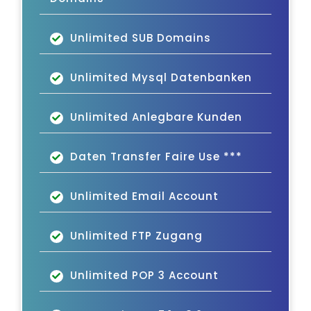
Unlimited SUB Domains
Unlimited Mysql Datenbanken
Unlimited Anlegbare Kunden
Daten Transfer Faire Use ***
Unlimited Email Account
Unlimited FTP Zugang
Unlimited POP 3 Account