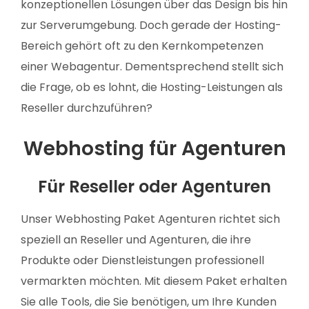
konzeptionellen Lösungen über das Design bis hin
zur Serverumgebung. Doch gerade der Hosting-
Bereich gehört oft zu den Kernkompetenzen
einer Webagentur. Dementsprechend stellt sich
die Frage, ob es lohnt, die Hosting-Leistungen als
Reseller durchzuführen?
Webhosting für Agenturen
Für Reseller oder Agenturen
Unser Webhosting Paket Agenturen richtet sich
speziell an Reseller und Agenturen, die ihre
Produkte oder Dienstleistungen professionell
vermarkten möchten. Mit diesem Paket erhalten
Sie alle Tools, die Sie benötigen, um Ihre Kunden