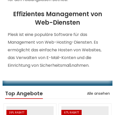
Effizientes Management von
Web-Diensten
Plesk ist eine populäre Software für das
Management von Web-Hosting-Diensten. Es
ermöglicht das einfache Hosten von Websites,
das Verwalten von E-Mail-Konten und die
Einrichtung von Sicherheitsmaßnahmen.
Top Angebote
Alle ansehen
39
% RABATT
67
% RABATT