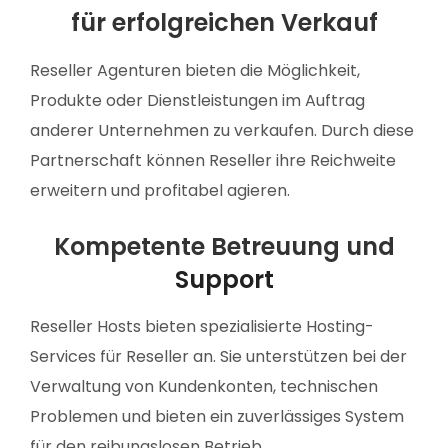
für erfolgreichen Verkauf
Reseller Agenturen bieten die Möglichkeit,
Produkte oder Dienstleistungen im Auftrag
anderer Unternehmen zu verkaufen. Durch diese
Partnerschaft können Reseller ihre Reichweite
erweitern und profitabel agieren.
Kompetente Betreuung und
Support
Reseller Hosts bieten spezialisierte Hosting-
Services für Reseller an. Sie unterstützen bei der
Verwaltung von Kundenkonten, technischen
Problemen und bieten ein zuverlässiges System
für den reibungslosen Betrieb.