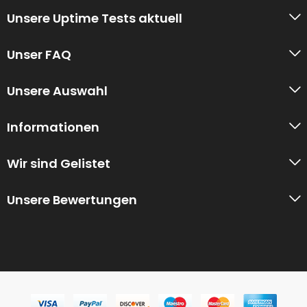
Unsere Uptime Tests aktuell
Unser FAQ
Unsere Auswahl
Informationen
Wir sind Gelistet
Unsere Bewertungen