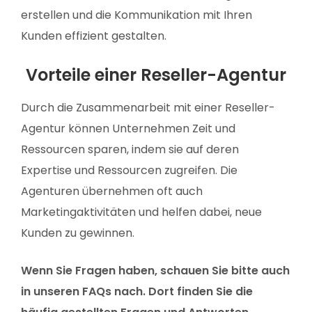
erstellen und die Kommunikation mit Ihren
Kunden effizient gestalten.
Vorteile einer Reseller-Agentur
Durch die Zusammenarbeit mit einer Reseller-
Agentur können Unternehmen Zeit und
Ressourcen sparen, indem sie auf deren
Expertise und Ressourcen zugreifen. Die
Agenturen übernehmen oft auch
Marketingaktivitäten und helfen dabei, neue
Kunden zu gewinnen.
Wenn Sie Fragen haben, schauen Sie bitte auch
in unseren FAQs nach. Dort finden Sie die