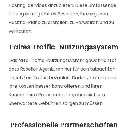
Hosting-Services anzubieten. Diese umfassende
Lösung ermöglicht es Resellern, ihre eigenen
Hosting-Pläne zu erstellen, zu verwalten und zu
verkaufen.
Faires Traffic-Nutzungssystem
Das faire Traffic-Nutzungssystem gewährleistet,
dass Reseller Agenturen nur für den tatsächlich
genutzten Traffic bezahlen. Dadurch können sie
ihre Kosten besser kontrollieren und ihren
Kunden faire Preise anbieten, ohne sich um
unerwartete Gebühren sorgen zu müssen.
Professionelle Partnerschaften