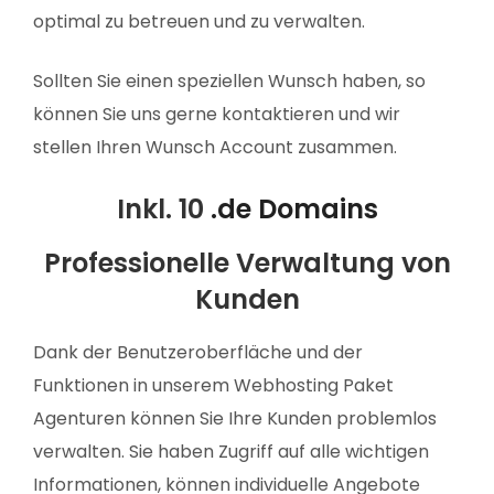
optimal zu betreuen und zu verwalten.
Sollten Sie einen speziellen Wunsch haben, so
können Sie uns gerne kontaktieren und wir
stellen Ihren Wunsch Account zusammen.
Inkl. 10
.de Domains
Professionelle Verwaltung von
Kunden
Dank der Benutzeroberfläche und der
Funktionen in unserem Webhosting Paket
Agenturen können Sie Ihre Kunden problemlos
verwalten. Sie haben Zugriff auf alle wichtigen
Informationen, können individuelle Angebote