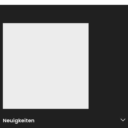
Neuigkeiten