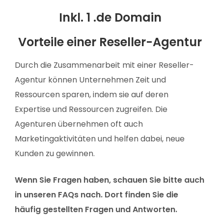
Inkl. 1 .de Domain
Vorteile einer Reseller-Agentur
Durch die Zusammenarbeit mit einer Reseller-
Agentur können Unternehmen Zeit und
Ressourcen sparen, indem sie auf deren
Expertise und Ressourcen zugreifen. Die
Agenturen übernehmen oft auch
Marketingaktivitäten und helfen dabei, neue
Kunden zu gewinnen.
Wenn Sie Fragen haben, schauen Sie bitte auch
in unseren FAQs nach. Dort finden Sie die
häufig gestellten Fragen und Antworten.