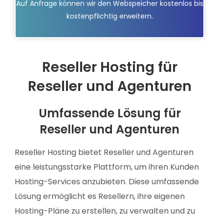
Auf Anfrage können wir den Webspeicher kostenlos bis
kostenpflichtig erweitern.
Reseller Hosting für
Reseller und Agenturen
Umfassende Lösung für
Reseller und Agenturen
Reseller Hosting bietet Reseller und Agenturen
eine leistungsstarke Plattform, um ihren Kunden
Hosting-Services anzubieten. Diese umfassende
Lösung ermöglicht es Resellern, ihre eigenen
Hosting-Pläne zu erstellen, zu verwalten und zu