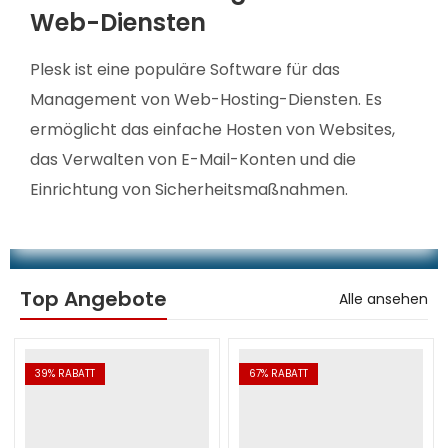
Web-Diensten
Plesk ist eine populäre Software für das
Management von Web-Hosting-Diensten. Es
ermöglicht das einfache Hosten von Websites,
das Verwalten von E-Mail-Konten und die
Einrichtung von Sicherheitsmaßnahmen.
Top Angebote
Alle ansehen
39
% RABATT
67
% RABATT