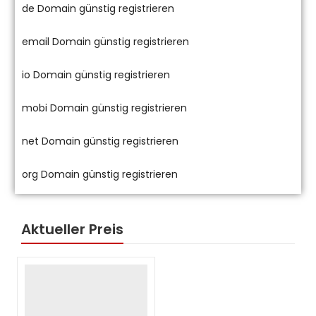
de Domain günstig registrieren
email Domain günstig registrieren
io Domain günstig registrieren
mobi Domain günstig registrieren
net Domain günstig registrieren
org Domain günstig registrieren
Aktueller Preis