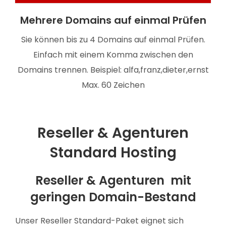
Mehrere Domains auf einmal Prüfen
Sie können bis zu 4 Domains auf einmal Prüfen.
Einfach mit einem Komma zwischen den
Domains trennen. Beispiel: alfa,franz,dieter,ernst
Max. 60 Zeichen
Reseller & Agenturen
Standard Hosting
Reseller & Agenturen mit
geringen Domain-Bestand
Unser Reseller Standard-Paket eignet sich