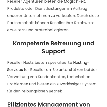
Reseller Agenturen bieten die Möglichkeit,
Produkte oder Dienstleistungen im Auftrag
anderer Unternehmen zu verkaufen. Durch diese
Partnerschaft können Reseller ihre Reichweite
erweitern und profitabel agieren.
Kompetente Betreuung und
Support
Reseller Hosts bieten spezialisierte
Hosting-
Services
für Reseller an. Sie unterstützen bei der
Verwaltung von Kundenkonten, technischen
Problemen und bieten ein zuverlässiges System
für den reibungslosen Betrieb.
Effizientes Management von