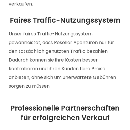
verkaufen.
Faires Traffic-Nutzungssystem
Unser faires Traffic-Nutzungssystem
gewährleistet, dass Reseller Agenturen nur für
den tatsächlich genutzten Traffic bezahlen.
Dadurch können sie ihre Kosten besser
kontrollieren und ihren Kunden faire Preise
anbieten, ohne sich um unerwartete Gebühren
sorgen zu müssen.
Professionelle Partnerschaften
für erfolgreichen Verkauf