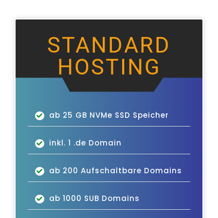
STANDARD
HOSTING
ab 25 GB NVMe SSD Speicher
inkl. 1 .de Domain
ab 200 Aufschaltbare Domains
ab 1000 SUB Domains