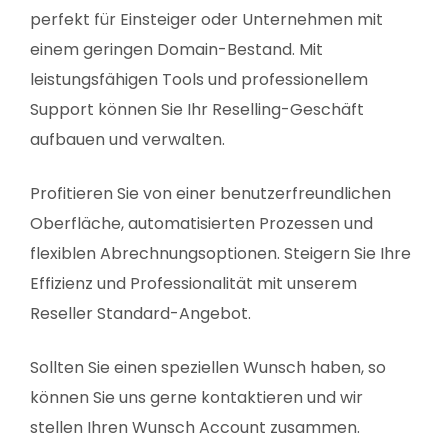
perfekt für Einsteiger oder Unternehmen mit
einem geringen Domain-Bestand. Mit
leistungsfähigen Tools und professionellem
Support können Sie Ihr Reselling-Geschäft
aufbauen und verwalten.
Profitieren Sie von einer benutzerfreundlichen
Oberfläche, automatisierten Prozessen und
flexiblen Abrechnungsoptionen. Steigern Sie Ihre
Effizienz und Professionalität mit unserem
Reseller Standard-Angebot.
Sollten Sie einen speziellen Wunsch haben, so
können Sie uns gerne kontaktieren und wir
stellen Ihren Wunsch Account zusammen.