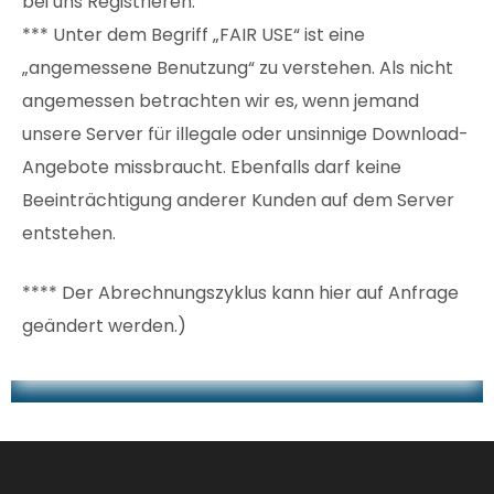
bei uns Registrieren.
*** Unter dem Begriff „FAIR USE“ ist eine
„angemessene Benutzung“ zu verstehen. Als nicht
angemessen betrachten wir es, wenn jemand
unsere Server für illegale oder unsinnige Download-
Angebote missbraucht. Ebenfalls darf keine
Beeinträchtigung anderer Kunden auf dem Server
entstehen.
**** Der Abrechnungszyklus kann hier auf Anfrage
geändert werden.)