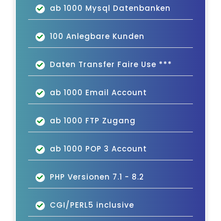
ab 1000 Mysql Datenbanken
100 Anlegbare Kunden
Daten Transfer Faire Use ***
ab 1000 Email Account
ab 1000 FTP Zugang
ab 1000 POP 3 Account
PHP Versionen 7.1 - 8.2
CGI/PERL5 inclusive