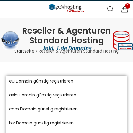
0
Reseller & Agenturen
Standard Hosting
Startseite
»
Reseller & Agenturen Standard Hosting
eu Domain günstig registrieren
asia Domain günstig registrieren
com Domain günstig registrieren
biz Domain günstig registrieren