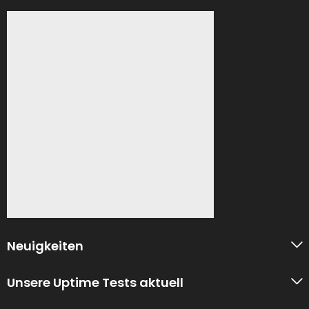
Neuigkeiten
Unsere Uptime Tests aktuell