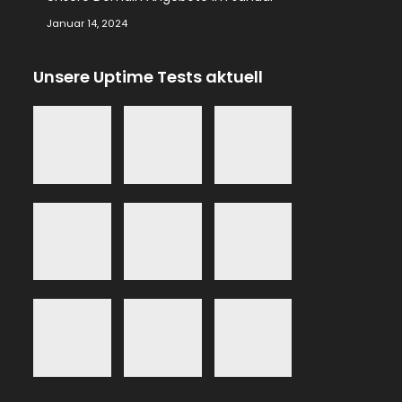
Januar 14, 2024
Unsere Uptime Tests aktuell