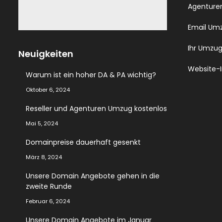
Agenture
Email Um
Ihr Umzu
Neuigkeiten
Website-
Warum ist ein hoher DA & PA wichtig?
Oktober 6, 2024
Reseller und Agenturen Umzug kostenlos
Mai 5, 2024
Domainpreise dauerhaft gesenkt
März 8, 2024
Unsere Domain Angebote gehen in die
zweite Runde
Februar 6, 2024
Unsere Domain Angebote im Januar