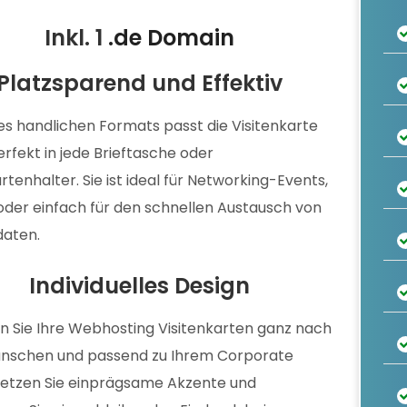
Inkl. 1
.de Domain
Platzsparend und Effektiv
es handlichen Formats passt die Visitenkarte
erfekt in jede Brieftasche oder
rtenhalter. Sie ist ideal für Networking-Events,
der einfach für den schnellen Austausch von
daten.
Individuelles Design
n Sie Ihre Webhosting Visitenkarten ganz nach
ünschen und passend zu Ihrem Corporate
Setzen Sie einprägsame Akzente und