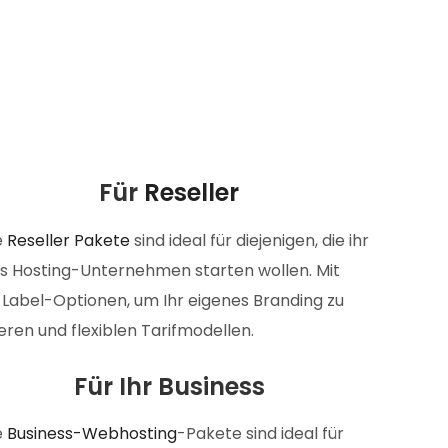
Für
Reseller
e
Reseller Pakete
sind ideal für diejenigen, die ihr
s Hosting-Unternehmen starten wollen. Mit
Label-Optionen, um Ihr eigenes Branding zu
ieren und flexiblen Tarifmodellen.
Für Ihr Business
e
Business-Webhosting
-Pakete sind ideal für