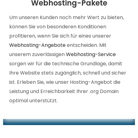
Webhosting-Pakete
Um unseren Kunden noch mehr Wert zu bieten,
können Sie von besonderen Konditionen
profitieren, wenn Sie sich für eines unserer
Webhosting-Angebote
entscheiden. Mit
unserem zuverlässigen
Webhosting-Service
sorgen wir für die technische Grundlage, damit
Ihre Website stets zugänglich, schnell und sicher
ist. Erleben Sie, wie unser Hosting-Angebot die
Leistung und Erreichbarkeit Ihrer .org Domain
optimal unterstützt.