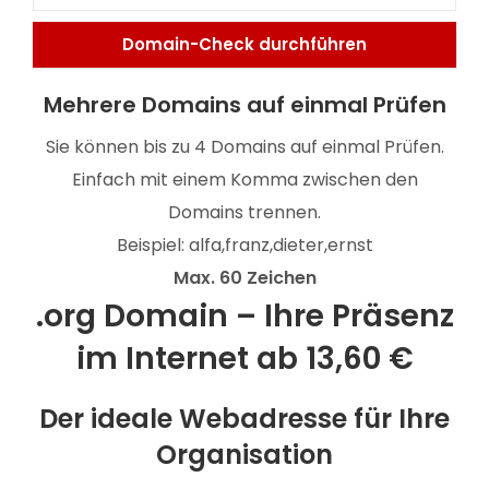
Mehrere Domains auf einmal Prüfen
Sie können bis zu 4 Domains auf einmal Prüfen.
Einfach mit einem Komma zwischen den
Domains trennen.
Beispiel: alfa,franz,dieter,ernst
Max. 60 Zeichen
.org Domain – Ihre Präsenz
im Internet ab 13,60 €
Der ideale Webadresse für Ihre
Organisation