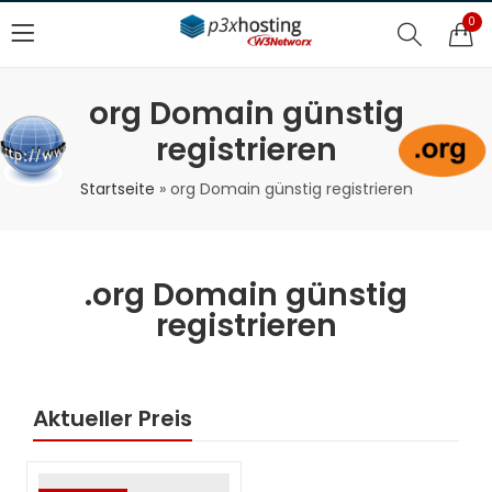
0
org Domain günstig
registrieren
Startseite
»
org Domain günstig registrieren
.org Domain günstig
registrieren
Aktueller Preis