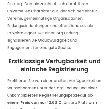
Eine .org Domain zeichnet sich durch ihren
universellen Charakter aus, der sich perfekt für
Vereine, gemeinnützige Organisationen,
Bildungseinrichtungen und öffentliche soziale
Projekte eignet. Mit einer .org Endung
signalisieren Sie Glaubwürdigkeit und
Engagement für eine gute Sache.
Erstklassige Verfügbarkeit und
einfache Registrierung
Profitieren Sie von einer breiten Verfügbarkeit an
Wunschnamen unter der .org Endung und einer
unkomplizierten
Registrierungsprozedur ab
einem Preis von nur 13,60 €.
Unsere Plattform