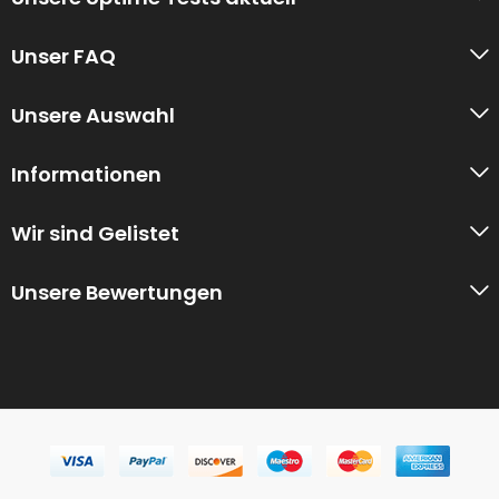
Unser FAQ
Unsere Auswahl
Informationen
Wir sind Gelistet
Unsere Bewertungen