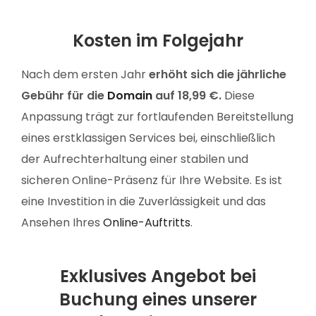
Kosten im Folgejahr
Nach dem ersten Jahr
erhöht sich die jährliche
Gebühr für die
Domain
auf 18,99 €.
Diese
Anpassung trägt zur fortlaufenden Bereitstellung
eines erstklassigen Services bei, einschließlich
der Aufrechterhaltung einer stabilen und
sicheren Online-Präsenz für Ihre Website. Es ist
eine Investition in die Zuverlässigkeit und das
Ansehen Ihres
Online-Auftritts
.
Exklusives Angebot bei
Buchung eines unserer