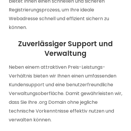
bietet Ihnen einen schnellen und sicheren
Registrierungsprozess, um Ihre ideale
Webadresse schnell und effizient sichern zu
können.
Zuverlässiger Support und
Verwaltung
Neben einem attraktiven Preis-Leistungs-
Verhältnis bieten wir Ihnen einen umfassenden
Kundensupport und eine benutzerfreundliche
Verwaltungsoberfläche. Damit gewährleisten wir,
dass Sie Ihre .org Domain ohne jegliche
technische Vorkenntnisse effektiv nutzen und
verwalten können.