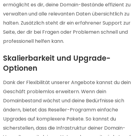
ermöglicht es dir, deine Domain-Bestände effizient zu
verwalten und alle relevanten Daten übersichtlich zu
halten. Zusätzlich steht dir ein erfahrener Support zur
Seite, der dir bei Fragen oder Problemen schnell und
professionell helfen kann.
Skalierbarkeit und Upgrade-
Optionen
Dank der Flexibilität unserer Angebote kannst du dein
Geschäft problemlos erweitern. Wenn dein
Domainbestand wächst und deine Bedürfnisse sich
ändern, bietet das Reseller-Programm einfache
Upgrades auf komplexere Pakete. So kannst du
sicherstellen, dass die Infrastruktur deiner Domain-