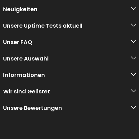
Neuigkeiten
Unsere Uptime Tests aktuell
Unser FAQ
Unsere Auswahl
Informationen
Wir sind Gelistet
Unsere Bewertungen