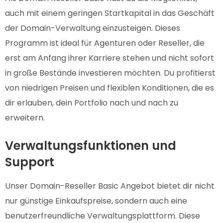
auch mit einem geringen Startkapital in das Geschäft
der Domain-Verwaltung einzusteigen. Dieses
Programm ist ideal für Agenturen oder Reseller, die
erst am Anfang ihrer Karriere stehen und nicht sofort
in große Bestände investieren möchten. Du profitierst
von niedrigen Preisen und flexiblen Konditionen, die es
dir erlauben, dein Portfolio nach und nach zu
erweitern.
Verwaltungsfunktionen und
Support
Unser Domain-Reseller Basic Angebot bietet dir nicht
nur günstige Einkaufspreise, sondern auch eine
benutzerfreundliche Verwaltungsplattform. Diese