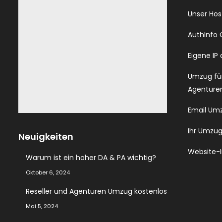
Unser Hos
AuthInfo
Eigene IP
Umzug für
Agenture
Email Um
Ihr Umzu
Neuigkeiten
Website-
Warum ist ein hoher DA & PA wichtig?
Oktober 6, 2024
Reseller und Agenturen Umzug kostenlos
Mai 5, 2024