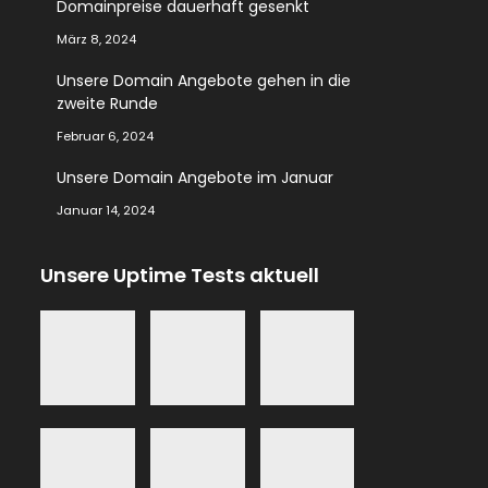
Domainpreise dauerhaft gesenkt
März 8, 2024
Unsere Domain Angebote gehen in die
zweite Runde
Februar 6, 2024
Unsere Domain Angebote im Januar
Januar 14, 2024
Unsere Uptime Tests aktuell