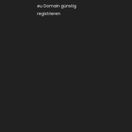
eu Domain günstig
registrieren