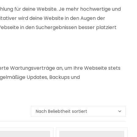
hlung für deine Website. Je mehr hochwertige und
itativer wird deine Website in den Augen der
ebseite in den Suchergebnissen besser platziert
erte Wartungsverträge an, um Ihre Webseite stets
egelmäßige Updates, Backups und