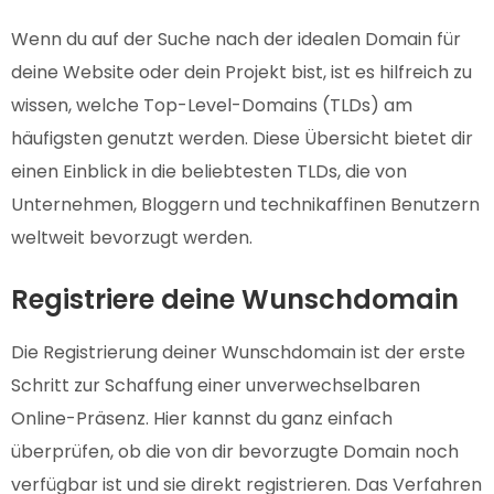
Wenn du auf der Suche nach der idealen Domain für
deine Website oder dein Projekt bist, ist es hilfreich zu
wissen, welche Top-Level-Domains (TLDs) am
häufigsten genutzt werden. Diese Übersicht bietet dir
einen Einblick in die beliebtesten TLDs, die von
Unternehmen, Bloggern und technikaffinen Benutzern
weltweit bevorzugt werden.
Registriere deine Wunschdomain
Die Registrierung deiner Wunschdomain ist der erste
Schritt zur Schaffung einer unverwechselbaren
Online-Präsenz. Hier kannst du ganz einfach
überprüfen, ob die von dir bevorzugte Domain noch
verfügbar ist und sie direkt registrieren. Das Verfahren