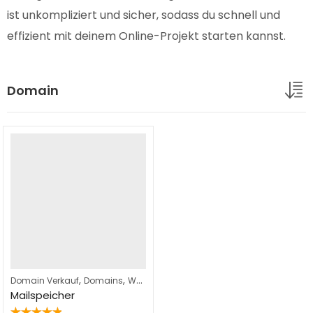
ist unkompliziert und sicher, sodass du schnell und
effizient mit deinem Online-Projekt starten kannst.
Domain
,
,
Domain Verkauf
Domains
Webhosting
Mailspeicher