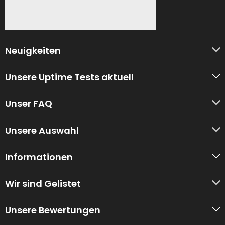
Neuigkeiten
Unsere Uptime Tests aktuell
Unser FAQ
Unsere Auswahl
Informationen
Wir sind Gelistet
Unsere Bewertungen