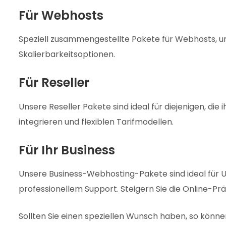
Für Webhosts
Speziell zusammengestellte Pakete für Webhosts, um 
Skalierbarkeitsoptionen.
Für Reseller
Unsere Reseller Pakete sind ideal für diejenigen, d
integrieren und flexiblen Tarifmodellen.
Für Ihr Business
Unsere Business-Webhosting-Pakete sind ideal für Un
professionellem Support. Steigern Sie die Online-
Sollten Sie einen speziellen Wunsch haben, so könn