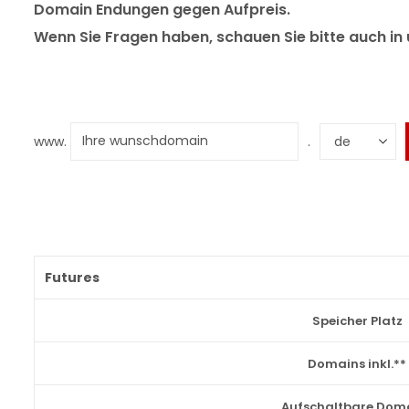
Domain Endungen gegen Aufpreis.
Wenn Sie Fragen haben, schauen Sie bitte auch in 
www.
.
Futures
Speicher Platz
Domains inkl.**
Aufschaltbare Dom