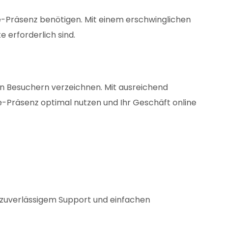
e-Präsenz benötigen. Mit einem erschwinglichen
 erforderlich sind.
 an Besuchern verzeichnen. Mit ausreichend
-Präsenz optimal nutzen und Ihr Geschäft online
t zuverlässigem Support und einfachen