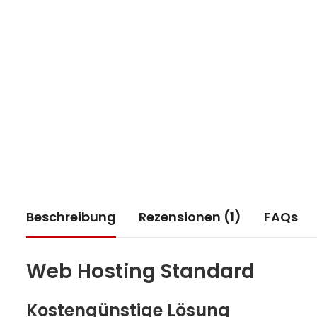
Beschreibung
Rezensionen (1)
FAQs
Web Hosting Standard
Kostengünstige Lösung