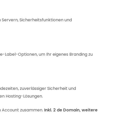
 Servern, Sicherheitsfunktionen und
ite-Label-Optionen, um Ihr eigenes Branding zu
ezeiten, zuverlässiger Sicherheit und
ten Hosting-Lösungen.
nsch Account zusammen.
Inkl. 2 de Domain, weitere