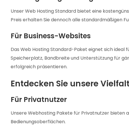
Unser Web Hosting Standard bietet eine kostengünst
Preis erhalten Sie dennoch alle standardmäßigen Fun
Für Business-Websites
Das Web Hosting Standard-Paket eignet sich ideal fü
Speicherplatz, Bandbreite und Unterstützung für g
erfolgreich präsentieren.
Entdecken Sie unsere Vielfa
Für Privatnutzer
Unsere Webhosting Pakete für Privatnutzer bieten al
Bedienungsoberflächen.