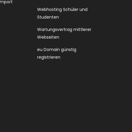
Import
Webhosting Schüler und
Studenten
Wartungsvertrag mittlerer
Webseiten
eu Domain günstig
registrieren