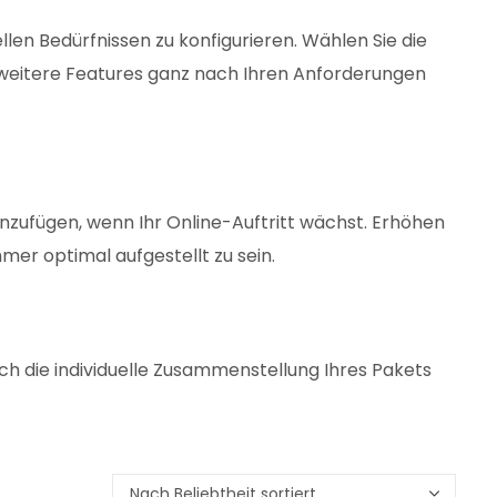
llen Bedürfnissen zu konfigurieren. Wählen Sie die
 weitere Features ganz nach Ihren Anforderungen
nzufügen, wenn Ihr Online-Auftritt wächst. Erhöhen
mer optimal aufgestellt zu sein.
urch die individuelle Zusammenstellung Ihres Pakets