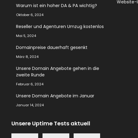
Website-
Warum ist ein hoher DA & PA wichtig?
Oktober 6, 2024
Reseller und Agenturen Umzug kostenlos
Mai 5, 2024
Domainpreise dauerhaft gesenkt
März 8, 2024
Unsere Domain Angebote gehen in die
zweite Runde
Februar 6, 2024
Unsere Domain Angebote im Januar
Januar 14, 2024
Unsere Uptime Tests aktuell