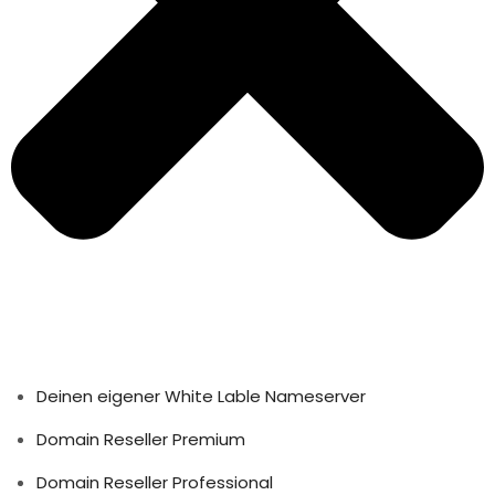
Deinen eigener White Lable Nameserver
Domain Reseller Premium
Domain Reseller Professional