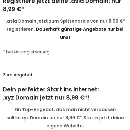
Registriere jetzt deine .asia Domain: nur
8,99 €*
.asia Domain jetzt zum Spitzenpreis von nur 8,99 €*
registrieren.
Dauerhaft günstige Angebote nur bei
uns!
* bei Neuregistrierung
Zum Angebot
Dein perfekter Start ins Internet:
.xyz Domain jetzt nur 8,99 €*!
Ein Top-Angebot, das man nicht verpassen
sollte:.xyz Domain für nur 8,99 €* Starte jetzt deine
eigene Website.