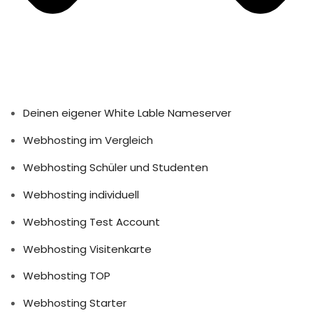
Deinen eigener White Lable Nameserver
Webhosting im Vergleich
Webhosting Schüler und Studenten
Webhosting individuell
Webhosting Test Account
Webhosting Visitenkarte
Webhosting TOP
Webhosting Starter