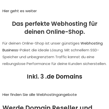
Hier geht es weiter
Das perfekte Webhosting für
deinen Online-Shop.
Für deinen Online-Shop ist unser günstiges
Webhosting
Business
-Paket die ideale Lösung. Mit schnellem SSD-
Speicher und unbegrenztem Traffic kannst du eine
reibungslose Performance für deine Kunden sicherstellen.
Inkl. 3
.de Domains
Hier finden Sie alle Webhostingangebote
Werde Domain Reseller und