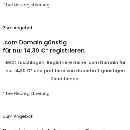
* bei Neuregistrierung
Zum Angebot
.com Domain günstig
für nur 14,30 €* registrieren
Jetzt zuschlagen: Registriere deine .com Domain für
nur 14,30 €* und profitiere von dauerhaft günstigen
Konditionen.
* bei Neuregistrierung
Zum Angebot