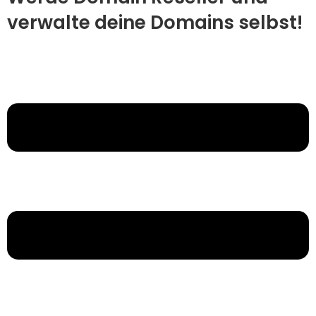
verwalte deine Domains selbst!