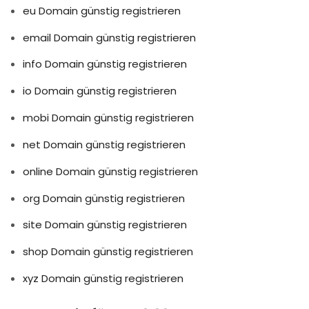
eu Domain günstig registrieren
email Domain günstig registrieren
info Domain günstig registrieren
io Domain günstig registrieren
mobi Domain günstig registrieren
net Domain günstig registrieren
online Domain günstig registrieren
org Domain günstig registrieren
site Domain günstig registrieren
shop Domain günstig registrieren
xyz Domain günstig registrieren