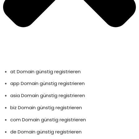
at Domain günstig registrieren
app Domain günstig registrieren
asia Domain günstig registrieren
biz Domain günstig registrieren
com Domain günstig registrieren
de Domain günstig registrieren