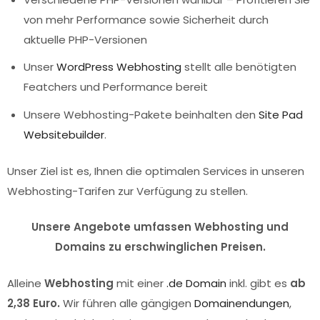
von mehr Performance sowie Sicherheit durch
aktuelle PHP-Versionen
Unser
WordPress Webhosting
stellt alle benötigten
Featchers und Performance bereit
Unsere Webhosting-Pakete beinhalten den
Site Pad
Websitebuilder
.
Unser Ziel ist es, Ihnen die optimalen Services in unseren
Webhosting-Tarifen zur Verfügung zu stellen.
Unsere Angebote umfassen Webhosting und
Domains zu erschwinglichen Preisen.
Alleine
Webhosting
mit einer
.de Domain
inkl. gibt es
ab
2,38 Euro.
Wir führen alle gängigen
Domainendungen
,