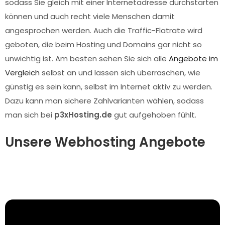
sodass Sie gleich mit einer Internetadresse durchstarten
können und auch recht viele Menschen damit
angesprochen werden. Auch die Traffic-Flatrate wird
geboten, die beim Hosting und Domains gar nicht so
unwichtig ist. Am besten sehen Sie sich alle
Angebote im
Vergleich
selbst an und lassen sich überraschen, wie
günstig es sein kann, selbst im Internet aktiv zu werden.
Dazu kann man sichere Zahlvarianten wählen, sodass
man sich bei
p3xHosting.de
gut aufgehoben fühlt.
Unsere Webhosting Angebote