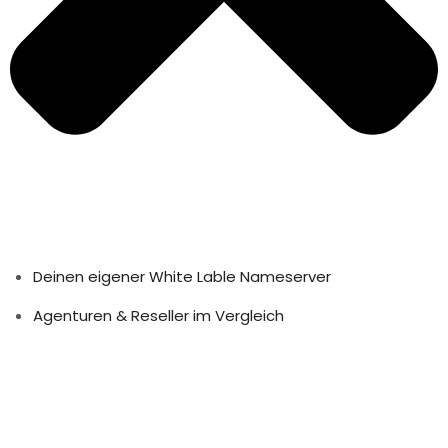
Deinen eigener White Lable Nameserver
Agenturen & Reseller im Vergleich