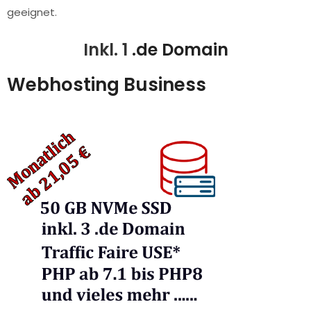
geeignet.
Inkl. 1
.de Domain
Webhosting Business