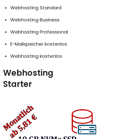
Webhosting Standard
Webhosting Business
Webhosting Professional
E-Mailspeicher kostenlos
Webhosting kostenlos
Webhosting
Starter