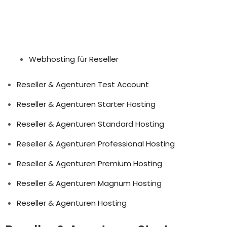
Webhosting für Reseller
Reseller & Agenturen Test Account
Reseller & Agenturen Starter Hosting
Reseller & Agenturen Standard Hosting
Reseller & Agenturen Professional Hosting
Reseller & Agenturen Premium Hosting
Reseller & Agenturen Magnum Hosting
Reseller & Agenturen Hosting