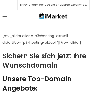
Enjoy a safe, convenient shopping experience.
[rev_slider alias=“p3xhosting-aktuell“
slidertitle=“p3xhosting-aktuell“][/rev_slider]
Sichern Sie sich jetzt Ihre
Wunschdomain
Unsere Top-Domain
Angebote: