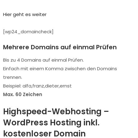
Hier geht es weiter
[wp24_domaincheck]
Mehrere Domains auf einmal Prüfen
Bis zu 4 Domains auf einmal Prüfen.
Einfach mit einem Komma zwischen den Domains
trennen.
Beispiel: alfa,franz,dieter,ernst
Max. 60 Zeichen
Highspeed-Webhosting –
WordPress Hosting inkl.
kostenloser Domain