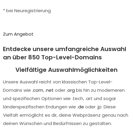
* bei Neuregistrierung
Zum Angebot
Entdecke unsere umfangreiche Auswahl
an über 850 Top-Level-Domains
Vielfältige Auswahlmöglichkeiten
Unsere Auswahl reicht von klassischen Top-Level-
Domains wie
.com
,
.net
oder
.org
bis hin zu moderneren
und spezifischen Optionen wie .tech, .art und sogar
länderspezifischen Endungen wie
.de
oder .jp. Diese
Vielfalt ermöglicht es dir, deine Webpräsenz genau nach
deinen Wünschen und Bedürfnissen zu gestalten.