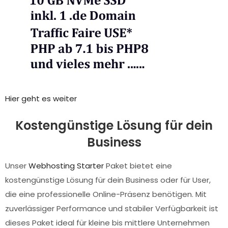
Hier geht es weiter
Kostengünstige Lösung für dein
Business
Unser
Webhosting Starter
Paket bietet eine
kostengünstige Lösung für dein Business oder für User,
die eine professionelle Online-Präsenz benötigen. Mit
zuverlässiger Performance und stabiler Verfügbarkeit ist
dieses Paket ideal für kleine bis mittlere Unternehmen