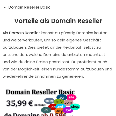
Domain Reseller Basic
Vorteile als Domain Reseller
Als
Domain Reseller
kannst du günstig Domains kaufen
und weiterverkaufen, um so dein eigenes Geschäft
aufzubauen. Dies bietet dir die Flexibilität, selbst zu
entscheiden, welche Domains du anbieten möchtest
und wie du deine Preise gestaltest. Du profitierst auch
von der Möglichkeit, einen Kundestamm aufzubauen und
wiederkehrende Einnahmen zu generieren.