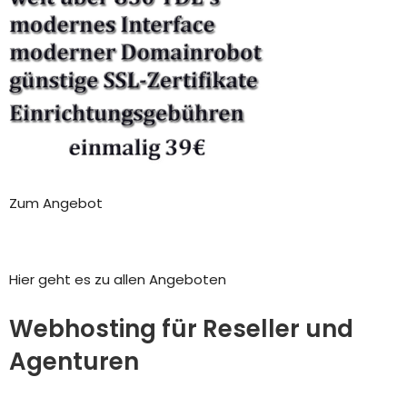
Zum Angebot
Hier geht es zu allen Angeboten
Webhosting für Reseller und
Agenturen