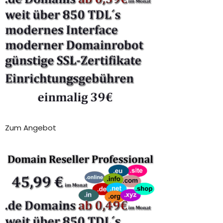
Zum Angebot