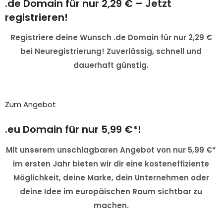
.de Domain für nur 2,29 € – Jetzt
registrieren!
Registriere deine Wunsch .de Domain für nur 2,29 €
bei Neuregistrierung! Zuverlässig, schnell und
dauerhaft günstig.
Zum Angebot
.eu Domain für nur 5,99 €*!
Mit unserem unschlagbaren Angebot von nur 5,99 €*
im ersten Jahr bieten wir dir eine kosteneffiziente
Möglichkeit, deine Marke, dein Unternehmen oder
deine Idee im europäischen Raum sichtbar zu
machen.