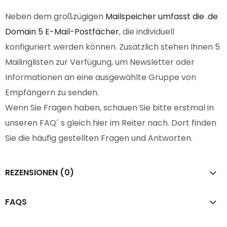
Neben dem großzügigen
Mailspeicher umfasst die .de
Domain 5 E-Mail-Postfächer
, die individuell
konfiguriert werden können. Zusätzlich stehen Ihnen 5
Mailinglisten zur Verfügung, um Newsletter oder
Informationen an eine ausgewählte Gruppe von
Empfängern zu senden.
Wenn Sie Fragen haben, schauen Sie bitte erstmal in
unseren FAQ´ s gleich hier im Reiter nach. Dort finden
Sie die häufig gestellten Fragen und Antworten.
REZENSIONEN (0)
FAQS