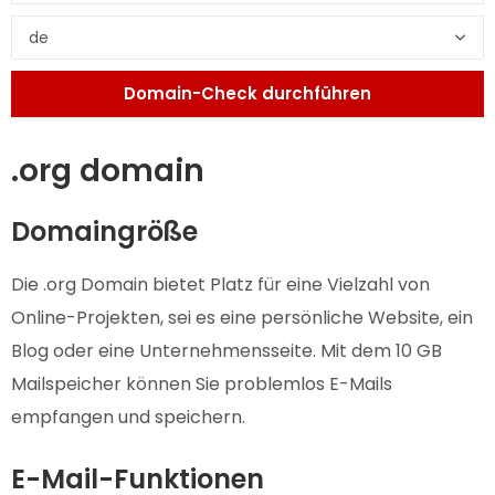
.org domain
Domaingröße
Die .org Domain bietet Platz für eine Vielzahl von
Online-Projekten, sei es eine persönliche Website, ein
Blog oder eine Unternehmensseite. Mit dem 10 GB
Mailspeicher können Sie problemlos E-Mails
empfangen und speichern.
E-Mail-Funktionen