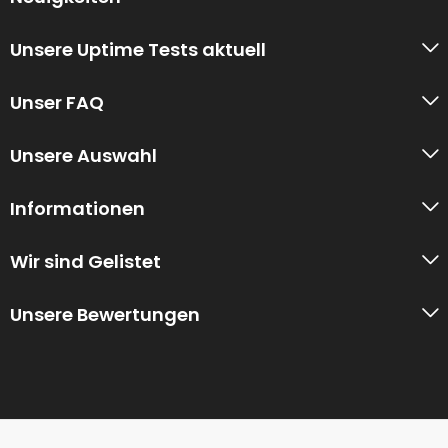
Unsere Uptime Tests aktuell
Unser FAQ
Unsere Auswahl
Informationen
Wir sind Gelistet
Unsere Bewertungen