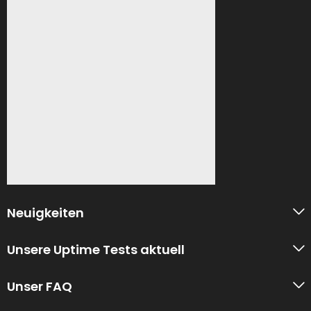
Neuigkeiten
Unsere Uptime Tests aktuell
Unser FAQ